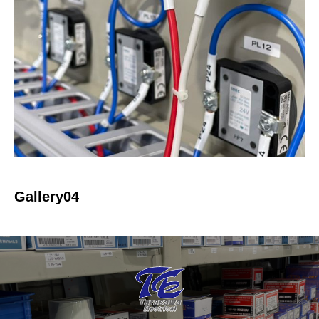
Gallery04