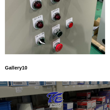
Gallery10