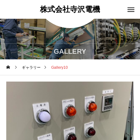
株式会社寺沢電機
GALLERY
ギャラリー
Gallery10