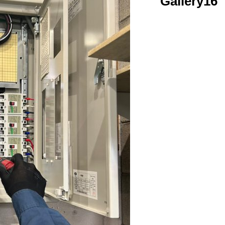
Gallery16