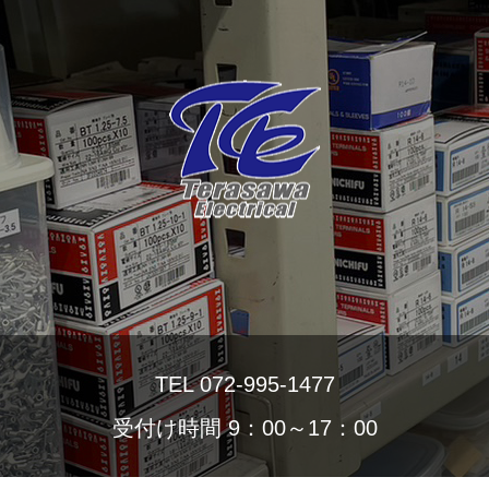
TEL 072-995-1477
受付け時間 9：00～17：00