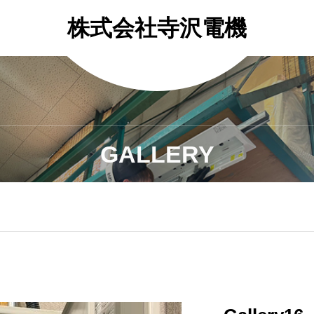
株式会社寺沢電機
GALLERY