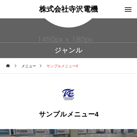
株式会社寺沢電機
ジャンル
メニュー
サンプルメニュー4
サンプルメニュー4