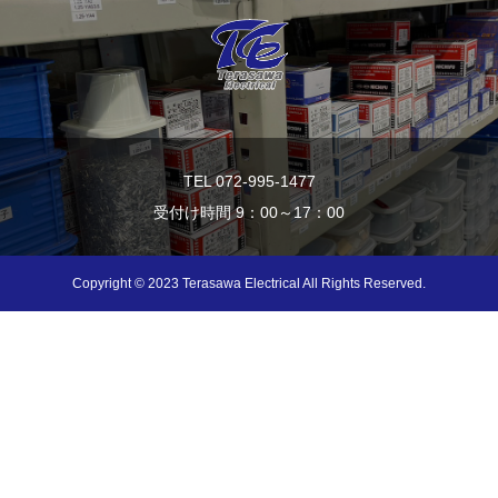
TEL 072-995-1477
受付け時間 9：00～17：00
Copyright © 2023 Terasawa Electrical All Rights Reserved.